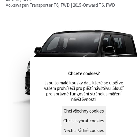
Volkswagen Transporter T6, FWD | 2015-Onward T6, FWD
Chcete cookies?
Jsou to malé kousky dat, které se uloží ve
vašem prohlížeči pro příští návštěvu. Slouží
pro správné fungování stránek a měření
návštěvnosti.
Chci všechny cookies
Chci si vybrat cookies
Nechci žádné cookies